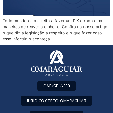
Todo mundo está sujeito a fazer um PIX errado e há
maneiras de reaver o dinheiro. Confira no nosso artigo
o que diz a legislação a respeito e o que fazer caso
esse infortúnio aconteça
OAB/SE: 6.558
JURÍDICO CERTO: OMARAGUIAR